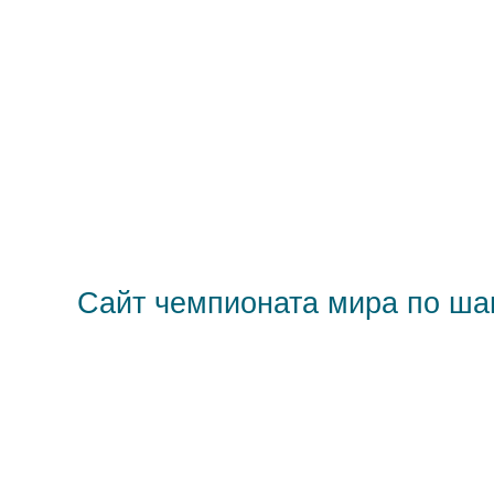
Сайт чемпионата мира по ш