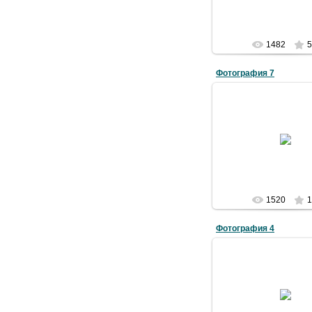
1482
5
Фотография 7
02.07.2009
Admin
1520
1
Фотография 4
02.07.2009
Admin